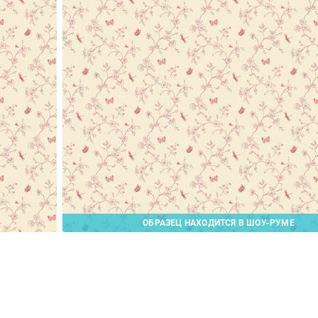
ОБРАЗЕЦ НАХОДИТСЯ В ШОУ-РУМЕ