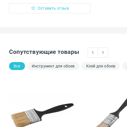
Оставить отзыв
Сопутствующие товары
Все
Инструмент для обоев
Клей для обоев