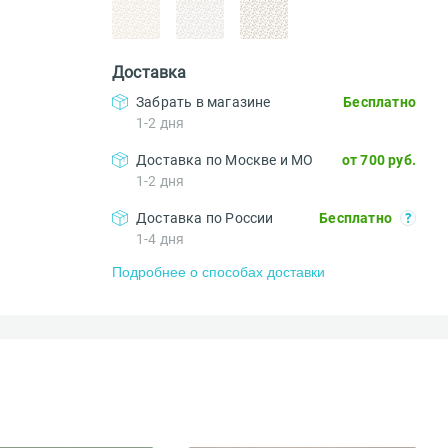
Доставка
Забрать в магазине
Бесплатно
1-2 дня
Доставка по Москве и МО
от 700 руб.
1-2 дня
Доставка по России
Бесплатно
1-4 дня
Подробнее о способах доставки