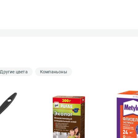
Другие цвета
Компаньоны