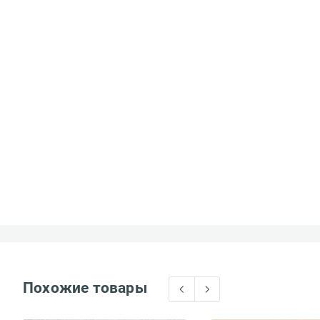
Похожие товары