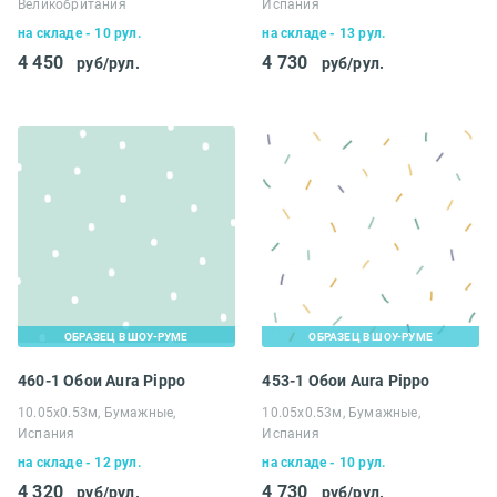
Великобритания
Испания
на складе - 10 рул.
на складе - 13 рул.
4 450
4 730
руб/рул.
руб/рул.
ОБРАЗЕЦ В ШОУ-РУМЕ
ОБРАЗЕЦ В ШОУ-РУМЕ
460-1 Обои Aura Pippo
453-1 Обои Aura Pippo
10.05х0.53м, Бумажные,
10.05х0.53м, Бумажные,
Испания
Испания
на складе - 12 рул.
на складе - 10 рул.
4 320
4 730
руб/рул.
руб/рул.