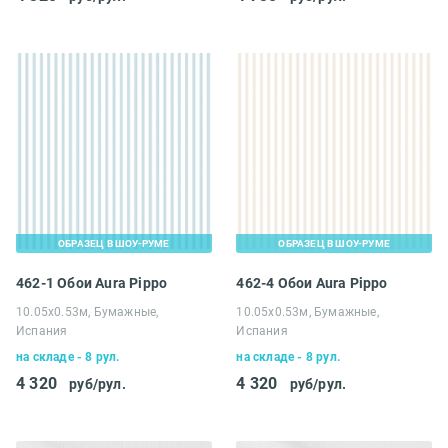
ОБРАЗЕЦ В ШОУ-РУМЕ
ОБРАЗЕЦ В ШОУ-РУМЕ
462-1 Обои Aura Pippo
462-4 Обои Aura Pippo
10.05х0.53м, Бумажные,
10.05х0.53м, Бумажные,
Испания
Испания
на складе - 8 рул.
на складе - 8 рул.
4 320
4 320
руб/рул.
руб/рул.