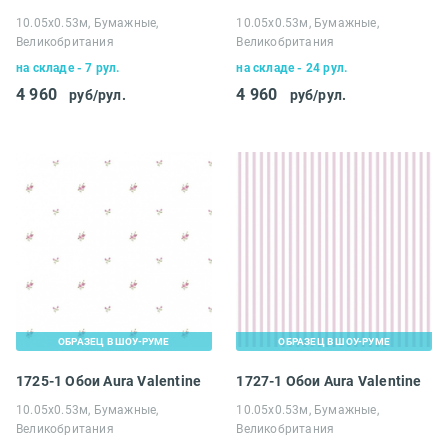
10.05х0.53м, Бумажные,
10.05х0.53м, Бумажные,
Великобритания
Великобритания
на складе - 7 рул.
на складе - 24 рул.
4 960
4 960
руб/рул.
руб/рул.
ОБРАЗЕЦ В ШОУ-РУМЕ
ОБРАЗЕЦ В ШОУ-РУМЕ
1725-1 Обои Aura Valentine
1727-1 Обои Aura Valentine
10.05х0.53м, Бумажные,
10.05х0.53м, Бумажные,
Великобритания
Великобритания