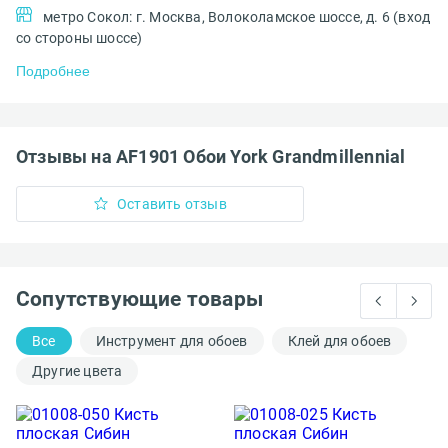
метро Сокол: г. Москва, Волоколамское шоссе, д. 6 (вход
со стороны шоссе)
Подробнее
Отзывы на AF1901 Обои York Grandmillennial
Оставить отзыв
Сопутствующие товары
Все
Инструмент для обоев
Клей для обоев
Другие цвета