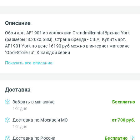
Описание
Обои арт. AF1901 из коллекции Grandmillennial бренда York
(размеры: 8.20х0.68м). Страна бренда - США. Купить арт.
AF1901 York по цене 16190 руб можно в интернет магазине
"Oboi-Store.ru". К каждой серии
Показать все описание
Доставка
Забрать в магазине
Бесплатно
1-2 дня
Доставка по Москве и МО
от 700 руб.
1-2 дня
Доставка по России
Бесплатно