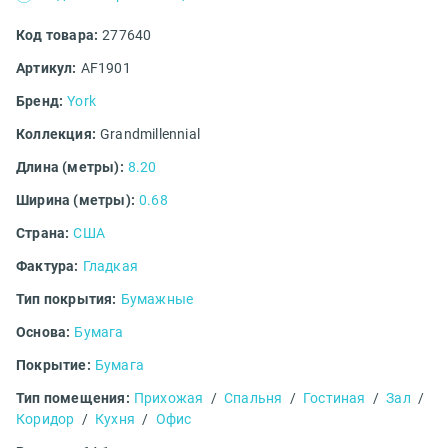
Код товара:
277640
Артикул:
AF1901
Бренд:
York
Коллекция:
Grandmillennial
Длина (метры):
8.20
Ширина (метры):
0.68
Страна:
США
Фактура:
Гладкая
Тип покрытия:
Бумажные
Основа:
Бумага
Покрытие:
Бумага
Тип помещения:
Прихожая
/
Спальня
/
Гостиная
/
Зал
/
Коридор
/
Кухня
/
Офис