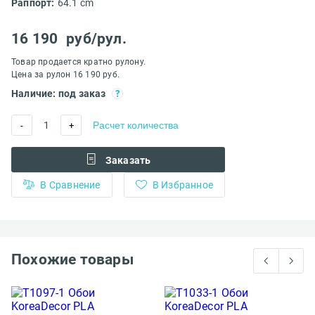
Раппорт:
64.1 cm
16 190
руб/рул.
Товар продается кратно рулону.
Цена за рулон 16 190 руб.
Наличие: под заказ
1
Расчет количества
-
+
Заказать
В Сравнение
В Избранное
Похожие товары