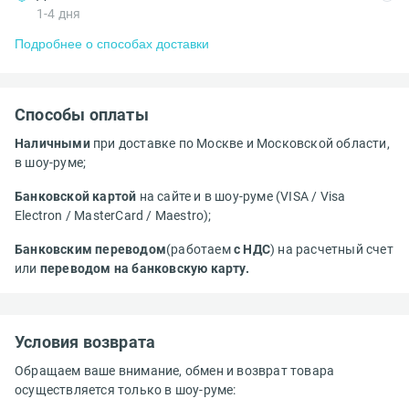
1-4 дня
Подробнее о способах доставки
Способы оплаты
Наличными
при доставке по Москве и Московской области,
в шоу-руме;
Банковской картой
на сайте и в шоу-руме (VISA / Visa
Electron / MasterCard / Maestro);
Банковским переводом
(работаем
с НДС
) на расчетный счет
или
переводом на банковскую карту.
Условия возврата
Обращаем ваше внимание, обмен и возврат товара
осуществляется только в шоу-руме: