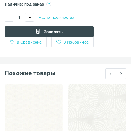
Наличие: под заказ
1
Расчет количества
-
+
Заказать
В Сравнение
В Избранное
Похожие товары