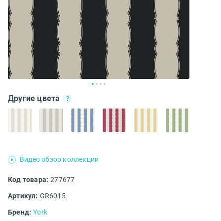
Другие цвета
Видео обзор коллекции
Код товара:
277677
Артикул:
GR6015
Бренд:
York