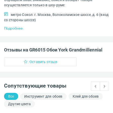
осуществляется только в шоу-руме:
метро Сокол: г. Москва, Волоколамское шоссе, д. 6 (вход
со стороны шоссе)
Подробнее
Отзывы на GR6015 Обои York Grandmillennial
Оставить отзыв
Сопутствующие товары
Все
Инструмент для обоев
Клей для обоев
Другие цвета