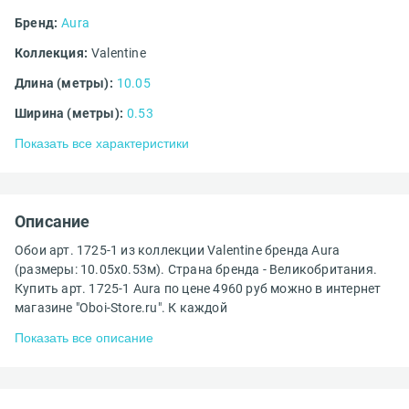
Бренд:
Aura
Коллекция:
Valentine
Длина (метры):
10.05
Ширина (метры):
0.53
Показать все характеристики
Описание
Обои арт. 1725-1 из коллекции Valentine бренда Aura
(размеры: 10.05х0.53м). Страна бренда - Великобритания.
Купить арт. 1725-1 Aura по цене 4960 руб можно в интернет
магазине "Oboi-Store.ru". К каждой
Показать все описание