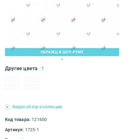
ОБРАЗЕЦ В ШОУ-РУМЕ
Другие цвета
Видео обзор коллекции
Код товара:
121600
Артикул:
1725-1