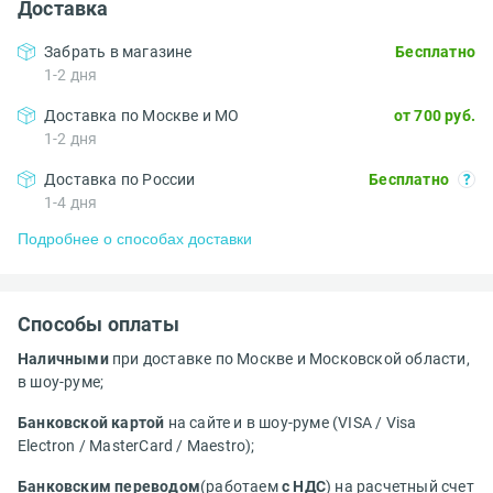
Доставка
Забрать в магазине
Бесплатно
1-2 дня
Доставка по Москве и МО
от 700 руб.
1-2 дня
Доставка по России
Бесплатно
1-4 дня
Подробнее о способах доставки
Способы оплаты
Наличными
при доставке по Москве и Московской области,
в шоу-руме;
Банковской картой
на сайте и в шоу-руме (VISA / Visa
Electron / MasterCard / Maestro);
Банковским переводом
(работаем
с НДС
) на расчетный счет