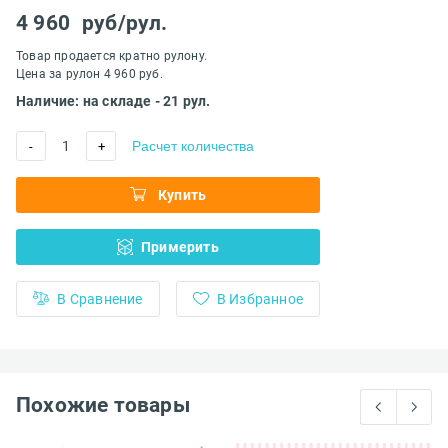
4 960
руб/рул.
Товар продается кратно рулону.
Цена за рулон 4 960 руб.
Наличие: на складе - 21 рул.
1
Расчет количества
-
+
Купить
Примерить
В Сравнение
В Избранное
Похожие товары