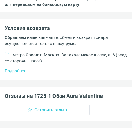
или
переводом на банковскую карту.
Условия возврата
Обращаем ваше внимание, обмен и возврат товара
осуществляется только в шоу-руме:
метро Сокол: г. Москва, Волоколамское шоссе, д. 6 (вход
со стороны шоссе)
Подробнее
Отзывы на 1725-1 Обои Aura Valentine
Оставить отзыв