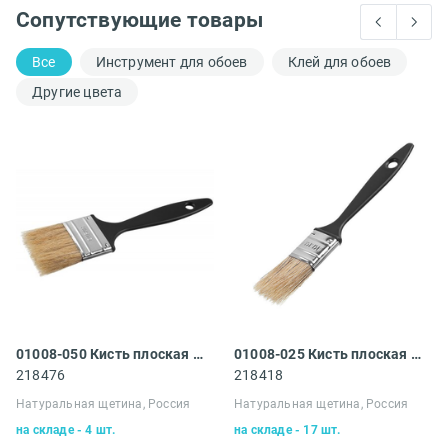
Сопутствующие товары
Все
Инструмент для обоев
Клей для обоев
Другие цвета
01008-050 Кисть плоская Сибин
01008-025 Кисть плоская Сибин
218476
218418
Натуральная щетина, Россия
Натуральная щетина, Россия
на складе - 4 шт.
на складе - 17 шт.