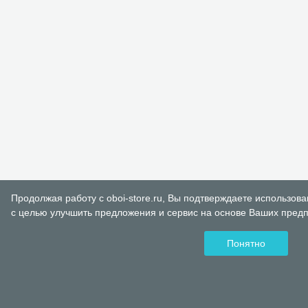
Продолжая работу с oboi-store.ru, Вы подтверждаете использов
с целью улучшить предложения и сервис на основе Ваших предп
Понятно