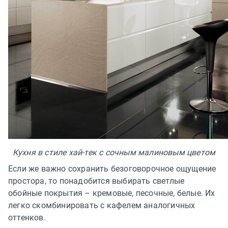
Кухня в стиле хай-тек с сочным малиновым цветом
Если же важно сохранить безоговорочное ощущение
простора, то понадобится выбирать светлые
обойные покрытия – кремовые, песочные, белые. Их
легко скомбинировать с кафелем аналогичных
оттенков.