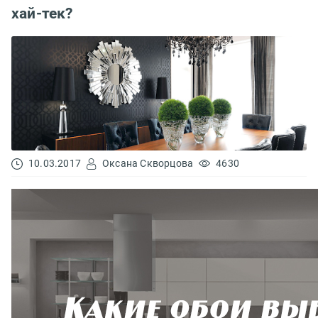
хай-тек?
10.03.2017
Оксана Скворцова
4630