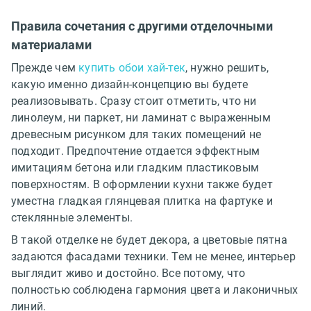
Правила сочетания с другими отделочными
материалами
Прежде чем
купить обои хай-тек
, нужно решить,
какую именно дизайн-концепцию вы будете
реализовывать. Сразу стоит отметить, что ни
линолеум, ни паркет, ни ламинат с выраженным
древесным рисунком для таких помещений не
подходит. Предпочтение отдается эффектным
имитациям бетона или гладким пластиковым
поверхностям. В оформлении кухни также будет
уместна гладкая глянцевая плитка на фартуке и
стеклянные элементы.
В такой отделке не будет декора, а цветовые пятна
задаются фасадами техники. Тем не менее, интерьер
выглядит живо и достойно. Все потому, что
полностью соблюдена гармония цвета и лаконичных
линий.