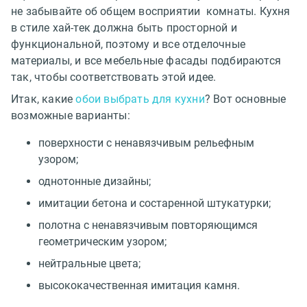
не забывайте об общем восприятии комнаты. Кухня
в стиле хай-тек должна быть просторной и
функциональной, поэтому и все отделочные
материалы, и все мебельные фасады подбираются
так, чтобы соответствовать этой идее.
Итак, какие
обои выбрать для кухни
? Вот основные
возможные варианты:
поверхности с ненавязчивым рельефным
узором;
однотонные дизайны;
имитации бетона и состаренной штукатурки;
полотна с ненавязчивым повторяющимся
геометрическим узором;
нейтральные цвета;
высококачественная имитация камня.