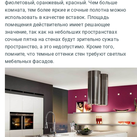
фиолетовый, оранжевый, красный. Чем больше
комната, тем более яркие и сочные полотна можно
использовать в качестве вставок. Площадь
помещения действительно имеет решающее
значение, так как на небольших пространствах
сочные пятна на стенах будут зрительно сужать
пространство, а это недопустимо. Кроме того,
помните, что темные оттенки стен требуют светлых
мебельных фасадов.