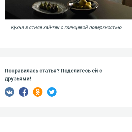
Кухня в стиле хай-тек с глянцевой поверхностью
Понравилась статья? Поделитесь ей с
друзьями!