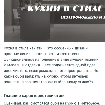
Кухня в стиле хай тек – это особенный дизайн,
простые линии, легкие цвета и качественное
функциональное наполнение в виде лучшей техники.
И мебель, и отделка – все подчиняется одной идее,
идее чистого, незагроможденного пространства. Но
какие обои выбрать на кухню, чтобы интерьер
полностью соответствовал выбранному стилю?<
Главные характеристики стиля
Оценивая, как смотрятся обои на кухню в интерьере,