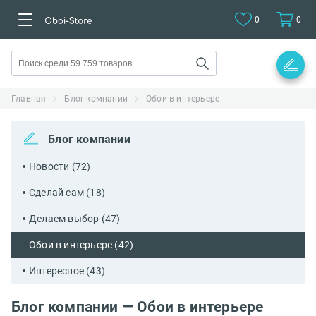
0
0
Главная
Блог компании
Обои в интерьере
Блог компании
Новости (72)
Сделай сам (18)
Делаем выбор (47)
Обои в интерьере (42)
Интересное (43)
Блог компании — Обои в интерьере