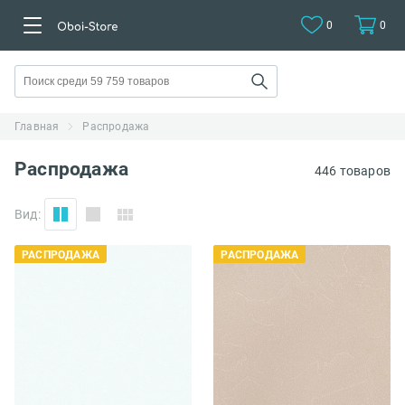
0
0
Главная
Распродажа
Распродажа
446 товаров
Вид:
РАСПРОДАЖА
РАСПРОДАЖА