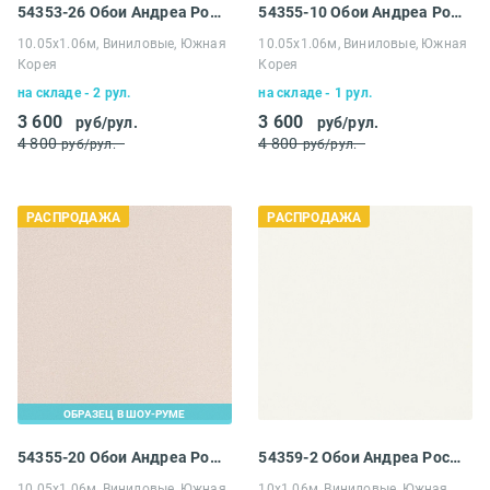
54353-26 Обои Андреа Росси Спектрум Плюс
54355-10 Обои Андреа Росси Спектрум Плюс
10.05х1.06м, Виниловые, Южная
10.05х1.06м, Виниловые, Южная
Корея
Корея
на складе - 2 рул.
на складе - 1 рул.
3 600
3 600
руб/рул.
руб/рул.
4 800
4 800
руб/рул.
руб/рул.
РАСПРОДАЖА
РАСПРОДАЖА
ОБРАЗЕЦ В ШОУ-РУМЕ
54355-20 Обои Андреа Росси Спектрум Плюс
54359-2 Обои Андреа Росси Спектрум Макс
10.05х1.06м, Виниловые, Южная
10х1.06м, Виниловые, Южная