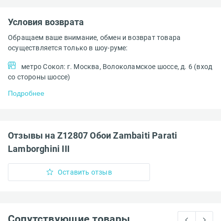
Условия возврата
Обращаем ваше внимание, обмен и возврат товара
осуществляется только в шоу-руме:
метро Сокол: г. Москва, Волоколамское шоссе, д. 6 (вход
со стороны шоссе)
Подробнее
Отзывы на Z12807 Обои Zambaiti Parati
Lamborghini III
Оставить отзыв
Сопутствующие товары