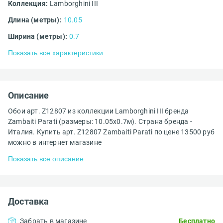
Коллекция:
Lamborghini III
Длина (метры):
10.05
Ширина (метры):
0.7
Показать все характеристики
Описание
Обои арт. Z12807 из коллекции Lamborghini III бренда
Zambaiti Parati (размеры: 10.05х0.7м). Страна бренда -
Италия. Купить арт. Z12807 Zambaiti Parati по цене 13500 руб
можно в интернет магазине
Показать все описание
Доставка
Забрать в магазине
Бесплатно