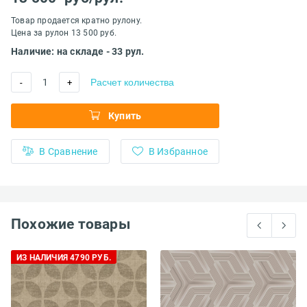
Товар продается кратно рулону.
Цена за рулон 13 500 руб.
Наличие: на складе - 33 рул.
1
Расчет количества
-
+
Купить
В Сравнение
В Избранное
Похожие товары
ИЗ НАЛИЧИЯ 4790 РУБ.