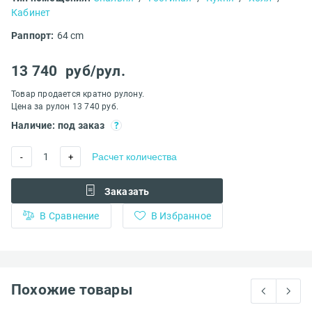
Кабинет
Раппорт:
64 cm
13 740
руб/рул.
Товар продается кратно рулону.
Цена за рулон 13 740 руб.
Наличие: под заказ
1
Расчет количества
-
+
Заказать
В Сравнение
В Избранное
Похожие товары