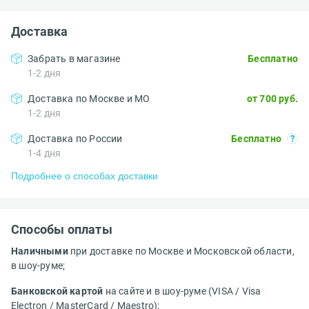
Доставка
Забрать в магазине
Бесплатно
1-2 дня
Доставка по Москве и МО
от 700 руб.
1-2 дня
Доставка по России
Бесплатно
1-4 дня
Подробнее о способах доставки
Способы оплаты
Наличными
при доставке по Москве и Московской области,
в шоу-руме;
Банковской картой
на сайте и в шоу-руме (VISA / Visa
Electron / MasterCard / Maestro);