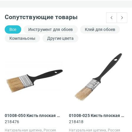
Сопутствующие товары
Все
Инструмент для обоев
Клей для обоев
Компаньоны
Другие цвета
01008-050 Кисть плоская Сибин
01008-025 Кисть плоская Сибин
218476
218418
Натуральная щетина, Россия
Натуральная щетина, Россия