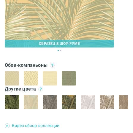
ОБРАЗЕЦ В ШОУ-РУМЕ
Обои-компаньоны
Другие цвета
Видео обзор коллекции