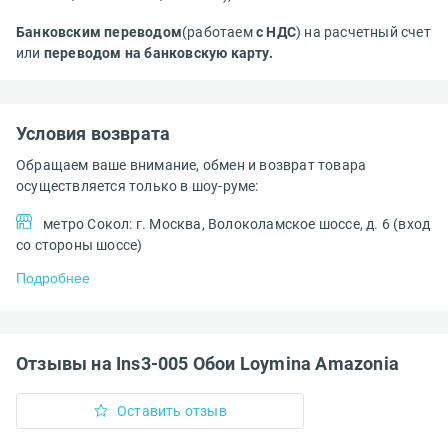
Банковским переводом
(работаем
с НДС
) на расчетный счет
или
переводом на банковскую карту.
Условия возврата
Обращаем ваше внимание, обмен и возврат товара
осуществляется только в шоу-руме:
метро Сокол: г. Москва, Волоколамское шоссе, д. 6 (вход
со стороны шоссе)
Подробнее
Отзывы на Ins3-005 Обои Loymina Amazonia
Оставить отзыв