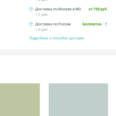
Доставка по Москве и МО
от 700 руб.
1-2 дня
Доставка по России
Бесплатно
1-4 дня
Подробнее о способах доставки