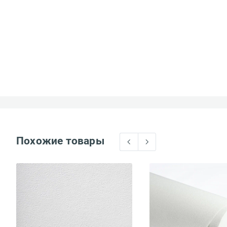
Похожие товары