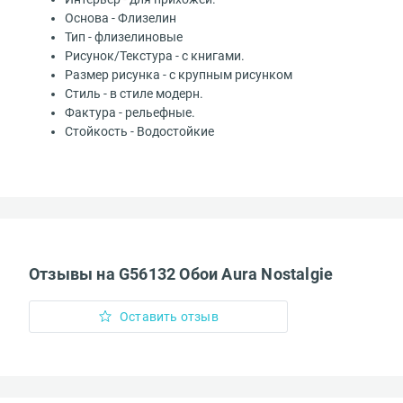
Основа - Флизелин
Тип - флизелиновые
Рисунок/Текстура - с книгами.
Размер рисунка - с крупным рисунком
Стиль - в стиле модерн.
Фактура - рельефные.
Стойкость - Водостойкие
Отзывы на G56132 Обои Aura Nostalgie
Оставить отзыв