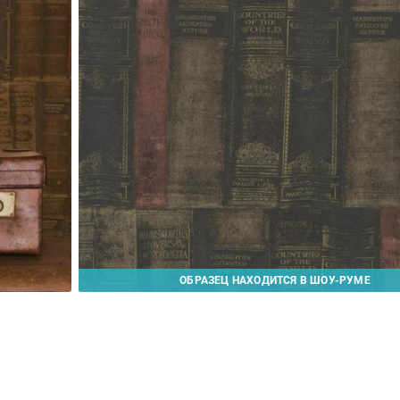
ОБРАЗЕЦ НАХОДИТСЯ В ШОУ-РУМЕ