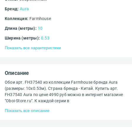
Бренд:
Aura
Коллекция:
Farmhouse
Длина (метры):
10
Ширина (метры):
0.53
Показать все характеристики
Описание
Обои арт. FH37540 из коллекции Farmhouse бренда Aura
(размеры: 10х0.53м). Страна бренда - Китай. Купить арт.
FH37540 Aura по цене 4990 руб можно в интернет магазине
"Oboi-Store.ru". К каждой серии в
Показать все описание