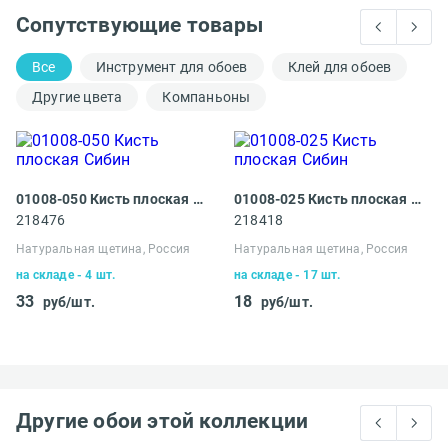
Сопутствующие товары
Все
Инструмент для обоев
Клей для обоев
Другие цвета
Компаньоны
01008-050 Кисть плоская Сибин
01008-025 Кисть плоская Сибин
218476
218418
Натуральная щетина, Россия
Натуральная щетина, Россия
на складе - 4 шт.
на складе - 17 шт.
33
18
руб/шт.
руб/шт.
Другие обои этой коллекции