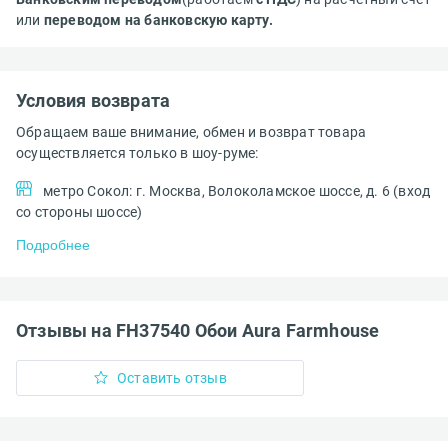
или
переводом на банковскую карту.
Условия возврата
Обращаем ваше внимание, обмен и возврат товара
осуществляется только в шоу-руме:
метро Сокол: г. Москва, Волоколамское шоссе, д. 6 (вход
со стороны шоссе)
Подробнее
Отзывы на FH37540 Обои Aura Farmhouse
Оставить отзыв