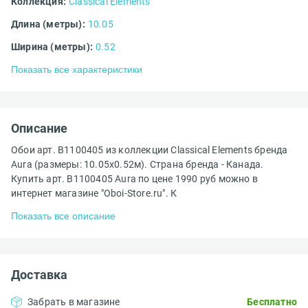
Коллекция:
Classical Elements
Длина (метры):
10.05
Ширина (метры):
0.52
Показать все характеристики
Описание
Обои арт. B1100405 из коллекции Classical Elements бренда
Aura (размеры: 10.05х0.52м). Страна бренда - Канада.
Купить арт. B1100405 Aura по цене 1990 руб можно в
интернет магазине "Oboi-Store.ru". К
Показать все описание
Доставка
Забрать в магазине
Бесплатно