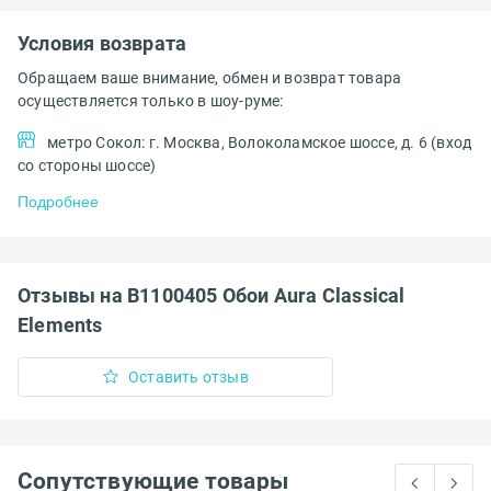
Условия возврата
Обращаем ваше внимание, обмен и возврат товара
осуществляется только в шоу-руме:
метро Сокол: г. Москва, Волоколамское шоссе, д. 6 (вход
со стороны шоссе)
Подробнее
Отзывы на B1100405 Обои Aura Classical
Elements
Оставить отзыв
Сопутствующие товары