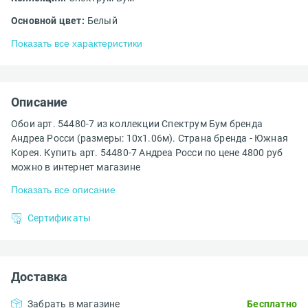
Основной цвет:
Белый
Показать все характеристики
Описание
Обои арт. 54480-7 из коллекции Спектрум Бум бренда
Андреа Росси (размеры: 10х1.06м). Страна бренда - Южная
Корея. Купить арт. 54480-7 Андреа Росси по цене 4800 руб
можно в интернет магазине
Показать все описание
Сертификаты
Доставка
Забрать в магазине
Бесплатно