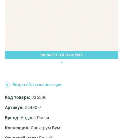
ОБРАЗЕЦ В ШОУ-РУМЕ
Видео обзор коллекции
Код товара:
336306
Артикул:
54480-7
Бренд:
Андреа Росси
Коллекция:
Спектрум Бум