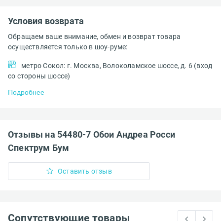
Условия возврата
Обращаем ваше внимание, обмен и возврат товара
осуществляется только в шоу-руме:
метро Сокол: г. Москва, Волоколамское шоссе, д. 6 (вход
со стороны шоссе)
Подробнее
Отзывы на 54480-7 Обои Андреа Росси
Спектрум Бум
Оставить отзыв
Сопутствующие товары