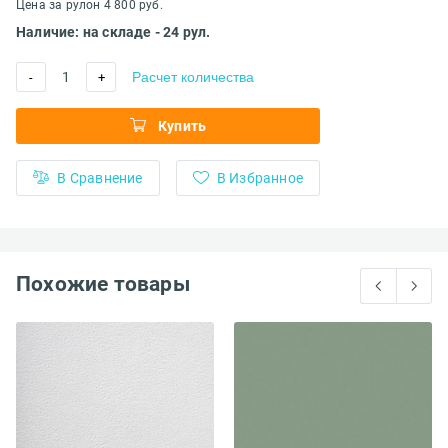
Цена за рулон 4 800 руб.
Наличие: на складе - 24 рул.
1
Расчет количества
-
+
Купить
В Сравнение
В Избранное
Похожие товары