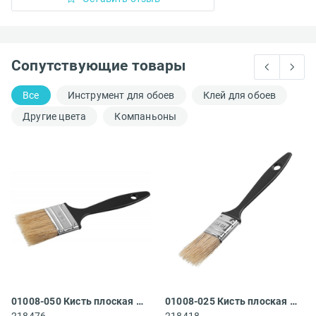
Сопутствующие товары
Все
Инструмент для обоев
Клей для обоев
Другие цвета
Компаньоны
01008-050 Кисть плоская Сибин
01008-025 Кисть плоская Сибин