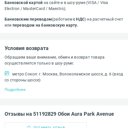
Банковской картой
на сайте и в шоу-руме (VISA / Visa
Electron / MasterCard / Maestro);
Банковским переводом
(работаем
с НДС
) на расчетный счет
или
переводом на банковскую карту.
Условия возврата
Обращаем ваше внимание, обмен и возврат товара
осуществляется только в шоу-руме:
метро Сокол: г. Москва, Волоколамское шоссе, д. 6 (вход
со стороны шоссе)
Подробнее
Отзывы на 51192829 Обои Aura Park Avenue
Оставить отзыв