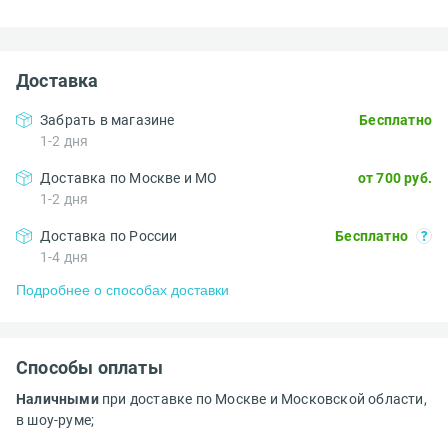
Доставка
Забрать в магазине
Бесплатно
1-2 дня
Доставка по Москве и МО
от 700 руб.
1-2 дня
Доставка по России
Бесплатно
1-4 дня
Подробнее о способах доставки
Способы оплаты
Наличными
при доставке по Москве и Московской области,
в шоу-руме;