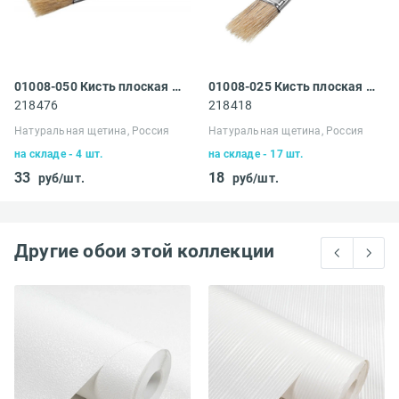
01008-050 Кисть плоская Сибин
01008-025 Кисть плоская Сибин
218476
218418
Натуральная щетина, Россия
Натуральная щетина, Россия
на складе - 4 шт.
на складе - 17 шт.
33
18
руб/шт.
руб/шт.
Другие обои этой коллекции