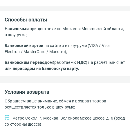
Способы оплаты
Наличными
при доставке по Москве и Московской области,
в шоу-руме;
Банковской картой
на сайте и в шоу-руме (VISA / Visa
Electron / MasterCard / Maestro);
Банковским переводом
(работаем
с НДС
) на расчетный счет
или
переводом на банковскую карту.
Условия возврата
Обращаем ваше внимание, обмен и возврат товара
осуществляется только в шоу-руме:
метро Сокол: г. Москва, Волоколамское шоссе, д. 6 (вход
со стороны шоссе)