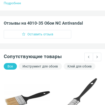
Подробнее
Отзывы на 4010-35 Обои NC Antivandal
Оставить отзыв
Сопутствующие товары
Все
Инструмент для обоев
Клей для обоев