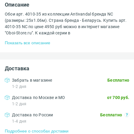
Описание
Обои арт. 4010-35 из коллекции Antivandal бренда NC
(размеры: 25х1.06м). Страна бренда - Беларусь. Купить арт.
4010-35 NC по цене 4950 руб можно в интернет магазине
"Oboi-Store.ru". К каждой серии в
Показать все описание
Доставка
Забрать в магазине
Бесплатно
1-2 дня
Доставка по Москве и МО
от 700 руб.
1-2 дня
Доставка по России
Бесплатно
1-4 дня
Подробнее о способах доставки