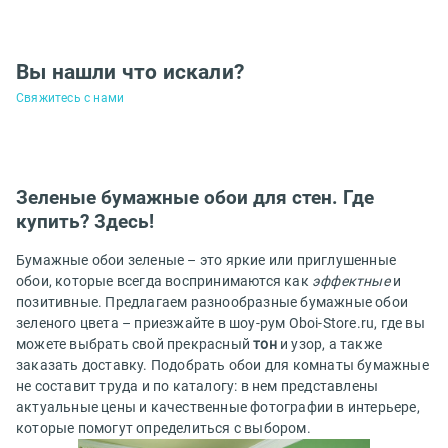
Вы нашли что искали?
Свяжитесь с нами
Зеленые бумажные обои для стен. Где
купить? Здесь!
Бумажные обои зеленые – это яркие или приглушенные
обои, которые всегда воспринимаются как
эффектные
и
позитивные. Предлагаем разнообразные бумажные обои
зеленого цвета – приезжайте в шоу-рум Oboi-Store.ru, где вы
можете выбрать свой прекрасный
тон
и узор, а также
заказать доставку. Подобрать обои для комнаты бумажные
не составит труда и по каталогу: в нем представлены
актуальные цены и качественные фотографии в интерьере,
которые помогут определиться с выбором.