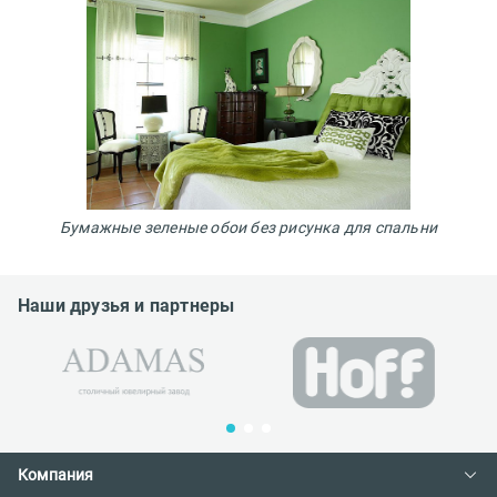
Бумажные зеленые обои без рисунка для спальни
Наши друзья и партнеры
Компания