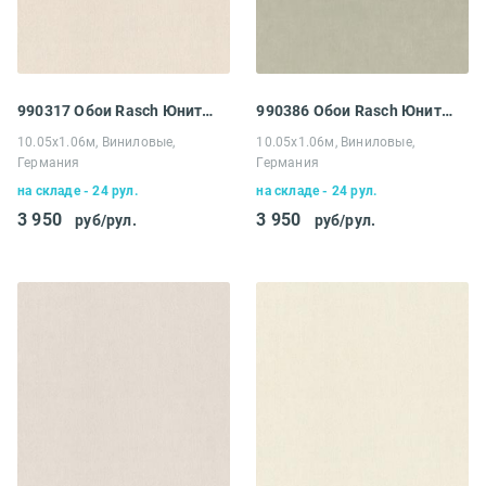
990317 Обои Rasch Юнитекс
990386 Обои Rasch Юнитекс
10.05х1.06м, Виниловые,
10.05х1.06м, Виниловые,
Германия
Германия
на складе - 24 рул.
на складе - 24 рул.
3 950
3 950
руб/рул.
руб/рул.