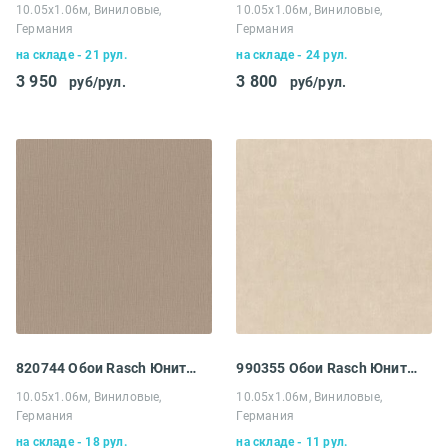
10.05х1.06м, Виниловые,
10.05х1.06м, Виниловые,
Германия
Германия
на складе - 21 рул.
на складе - 24 рул.
3 950
3 800
руб/рул.
руб/рул.
820744 Обои Rasch Юнитекс
990355 Обои Rasch Юнитекс
10.05х1.06м, Виниловые,
10.05х1.06м, Виниловые,
Германия
Германия
на складе - 18 рул.
на складе - 11 рул.