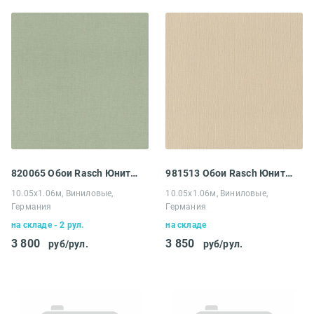
820065 Обои Rasch Юнитекс
981513 Обои Rasch Юнитекс
10.05х1.06м, Виниловые,
10.05х1.06м, Виниловые,
Германия
Германия
на складе - 2 рул.
на складе
3 800
3 850
руб/рул.
руб/рул.