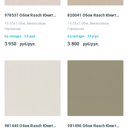
978537 Обои Rasch Юнитекс
820041 Обои Rasch Юнитекс
10.05х1.06м, Виниловые,
10.05х1.06м, Виниловые,
Германия
Германия
на складе - 24 рул.
на складе - 24 рул.
3 950
3 800
руб/рул.
руб/рул.
981445 Обои Rasch Юнитекс
981490 Обои Rasch Юнитекс