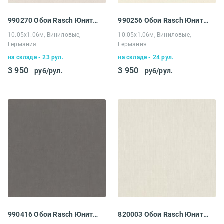
990270 Обои Rasch Юнитекс
990256 Обои Rasch Юнитекс
10.05х1.06м, Виниловые,
10.05х1.06м, Виниловые,
Германия
Германия
на складе - 23 рул.
на складе - 24 рул.
3 950
3 950
руб/рул.
руб/рул.
990416 Обои Rasch Юнитекс
820003 Обои Rasch Юнитекс