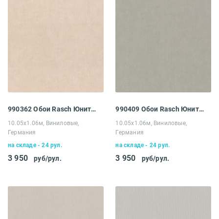
990362 Обои Rasch Юнитекс
990409 Обои Rasch Юнитекс
10.05х1.06м, Виниловые,
10.05х1.06м, Виниловые,
Германия
Германия
на складе - 24 рул.
на складе - 24 рул.
3 950
3 950
руб/рул.
руб/рул.