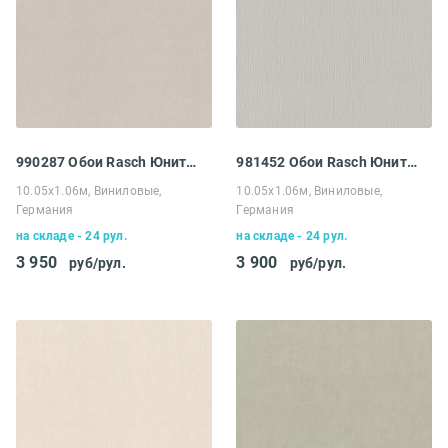
990287 Обои Rasch Юнитекс
981452 Обои Rasch Юнитекс
10.05х1.06м, Виниловые,
10.05х1.06м, Виниловые,
Германия
Германия
на складе - 24 рул.
на складе - 24 рул.
3 950
3 900
руб/рул.
руб/рул.