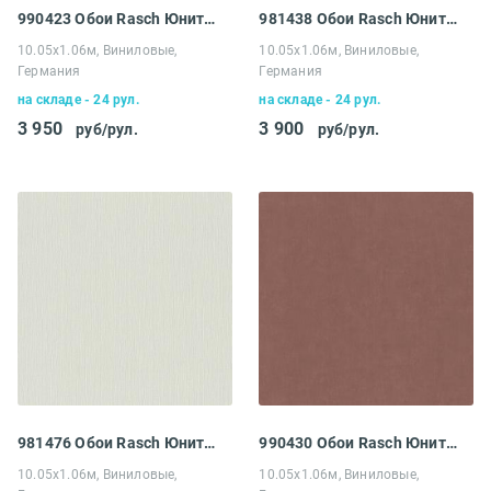
990423 Обои Rasch Юнитекс
981438 Обои Rasch Юнитекс
10.05х1.06м, Виниловые,
10.05х1.06м, Виниловые,
Германия
Германия
на складе - 24 рул.
на складе - 24 рул.
3 950
3 900
руб/рул.
руб/рул.
981476 Обои Rasch Юнитекс
990430 Обои Rasch Юнитекс
10.05х1.06м, Виниловые,
10.05х1.06м, Виниловые,