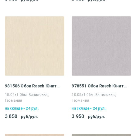
981506 Обои Rasch Юнитекс
978551 Обои Rasch Юнитекс
10.05х1.06м, Виниловые,
10.05х1.06м, Виниловые,
Германия
Германия
на складе - 24 рул.
на складе - 24 рул.
3 850
3 950
руб/рул.
руб/рул.