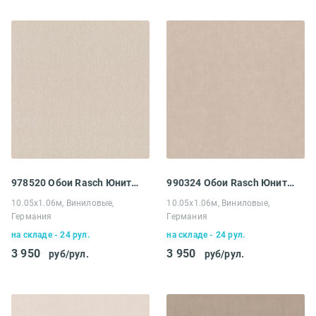
978520 Обои Rasch Юнитекс
990324 Обои Rasch Юнитекс
10.05х1.06м, Виниловые,
10.05х1.06м, Виниловые,
Германия
Германия
на складе - 24 рул.
на складе - 24 рул.
3 950
3 950
руб/рул.
руб/рул.