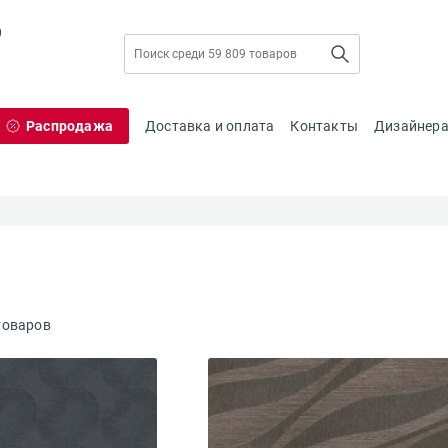
0
Распродажа
Доставка и оплата
Контакты
Дизайнер
товаров