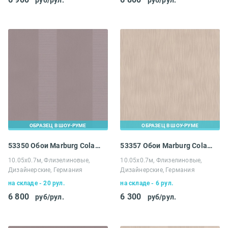
ОБРАЗЕЦ В ШОУ-РУМЕ
ОБРАЗЕЦ В ШОУ-РУМЕ
53350 Обои Marburg Colani Visions
53357 Обои Marburg Colani Visions
10.05х0.7м, Флизелиновые,
10.05х0.7м, Флизелиновые,
Дизайнерские, Германия
Дизайнерские, Германия
на складе - 20 рул.
на складе - 6 рул.
6 800
6 300
руб/рул.
руб/рул.