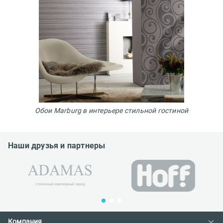
Обои Marburg в интерьере стильной гостиной
Наши друзья и партнеры
Компания