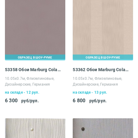
ОБРАЗЕЦ В ШОУ-РУМЕ
ОБРАЗЕЦ В ШОУ-РУМЕ
53358 Обои Marburg Colani Visions
53362 Обои Marburg Colani Visions
10.05х0.7м, Флизелиновые,
10.05х0.7м, Флизелиновые,
Дизайнерские, Германия
Дизайнерские, Германия
на складе - 12 рул.
на складе - 13 рул.
6 300
6 800
руб/рул.
руб/рул.