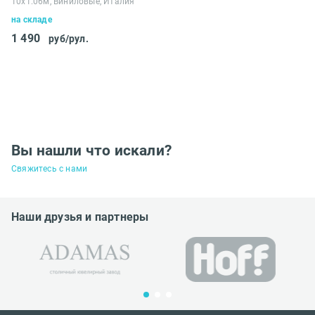
10х1.06м, Виниловые, Италия
на складе
1 490
руб/рул.
Вы нашли что искали?
Свяжитесь с нами
Наши друзья и партнеры