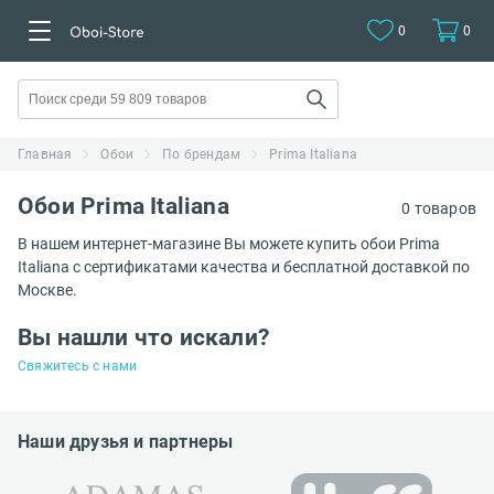
0
0
Главная
Обои
По брендам
Prima Italiana
Обои Prima Italiana
0 товаров
В нашем интернет-магазине Вы можете купить обои Prima
Italiana с сертификатами качества и бесплатной доставкой по
Москве.
Вы нашли что искали?
Свяжитесь с нами
Наши друзья и партнеры