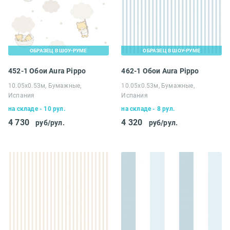
ОБРАЗЕЦ В ШОУ-РУМЕ
ОБРАЗЕЦ В ШОУ-РУМЕ
452-1 Обои Aura Pippo
462-1 Обои Aura Pippo
10.05х0.53м, Бумажные,
10.05х0.53м, Бумажные,
Испания
Испания
на складе - 10 рул.
на складе - 8 рул.
4 730
4 320
руб/рул.
руб/рул.