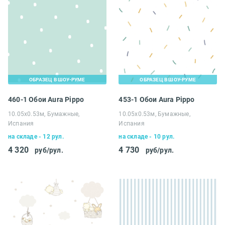
ОБРАЗЕЦ В ШОУ-РУМЕ
ОБРАЗЕЦ В ШОУ-РУМЕ
460-1 Обои Aura Pippo
453-1 Обои Aura Pippo
10.05х0.53м, Бумажные,
10.05х0.53м, Бумажные,
Испания
Испания
на складе - 12 рул.
на складе - 10 рул.
4 320
4 730
руб/рул.
руб/рул.