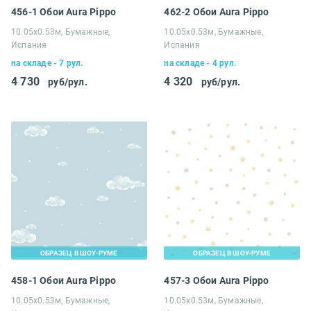
456-1 Обои Aura Pippo
462-2 Обои Aura Pippo
10.05х0.53м, Бумажные,
10.05х0.53м, Бумажные,
Испания
Испания
на складе - 7 рул.
на складе - 4 рул.
4 730
4 320
руб/рул.
руб/рул.
ОБРАЗЕЦ В ШОУ-РУМЕ
ОБРАЗЕЦ В ШОУ-РУМЕ
458-1 Обои Aura Pippo
457-3 Обои Aura Pippo
10.05х0.53м, Бумажные,
10.05х0.53м, Бумажные,