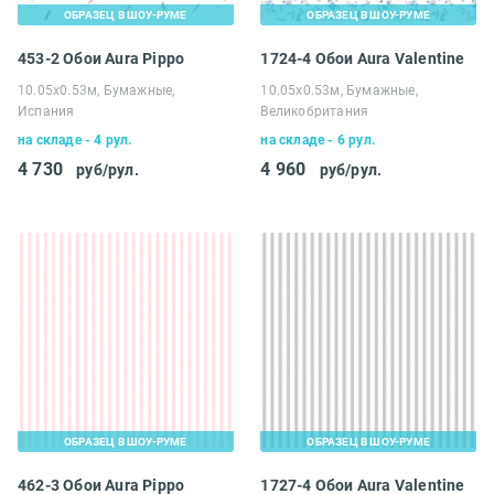
ОБРАЗЕЦ В ШОУ-РУМЕ
ОБРАЗЕЦ В ШОУ-РУМЕ
453-2 Обои Aura Pippo
1724-4 Обои Aura Valentine
10.05х0.53м, Бумажные,
10.05х0.53м, Бумажные,
Испания
Великобритания
на складе - 4 рул.
на складе - 6 рул.
4 730
4 960
руб/рул.
руб/рул.
ОБРАЗЕЦ В ШОУ-РУМЕ
ОБРАЗЕЦ В ШОУ-РУМЕ
462-3 Обои Aura Pippo
1727-4 Обои Aura Valentine