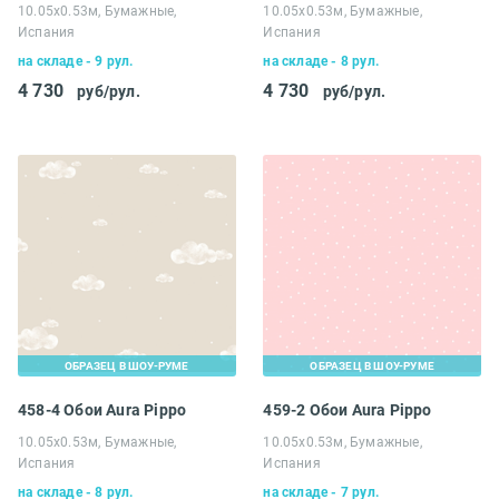
10.05х0.53м, Бумажные,
10.05х0.53м, Бумажные,
Испания
Испания
на складе - 9 рул.
на складе - 8 рул.
4 730
4 730
руб/рул.
руб/рул.
ОБРАЗЕЦ В ШОУ-РУМЕ
ОБРАЗЕЦ В ШОУ-РУМЕ
458-4 Обои Aura Pippo
459-2 Обои Aura Pippo
10.05х0.53м, Бумажные,
10.05х0.53м, Бумажные,
Испания
Испания
на складе - 8 рул.
на складе - 7 рул.