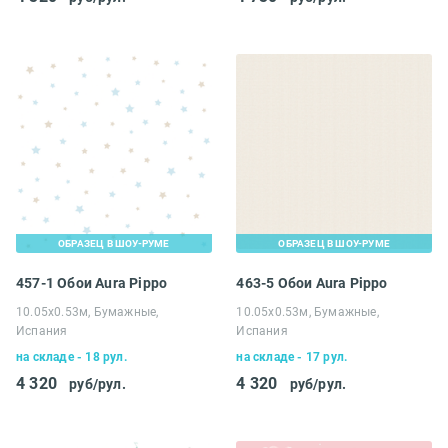
ОБРАЗЕЦ В ШОУ-РУМЕ
ОБРАЗЕЦ В ШОУ-РУМЕ
457-1 Обои Aura Pippo
463-5 Обои Aura Pippo
10.05х0.53м, Бумажные,
10.05х0.53м, Бумажные,
Испания
Испания
на складе - 18 рул.
на складе - 17 рул.
4 320
4 320
руб/рул.
руб/рул.