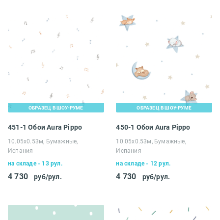
ОБРАЗЕЦ В ШОУ-РУМЕ
ОБРАЗЕЦ В ШОУ-РУМЕ
451-1 Обои Aura Pippo
450-1 Обои Aura Pippo
10.05х0.53м, Бумажные,
10.05х0.53м, Бумажные,
Испания
Испания
на складе - 13 рул.
на складе - 12 рул.
4 730
4 730
руб/рул.
руб/рул.