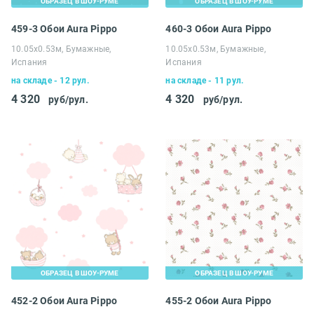
ОБРАЗЕЦ В ШОУ-РУМЕ
ОБРАЗЕЦ В ШОУ-РУМЕ
459-3 Обои Aura Pippo
460-3 Обои Aura Pippo
10.05х0.53м, Бумажные,
10.05х0.53м, Бумажные,
Испания
Испания
на складе - 12 рул.
на складе - 11 рул.
4 320
4 320
руб/рул.
руб/рул.
ОБРАЗЕЦ В ШОУ-РУМЕ
ОБРАЗЕЦ В ШОУ-РУМЕ
452-2 Обои Aura Pippo
455-2 Обои Aura Pippo