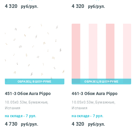
4 320
4 320
руб/рул.
руб/рул.
ОБРАЗЕЦ В ШОУ-РУМЕ
ОБРАЗЕЦ В ШОУ-РУМЕ
451-3 Обои Aura Pippo
461-3 Обои Aura Pippo
10.05х0.53м, Бумажные,
10.05х0.53м, Бумажные,
Испания
Испания
на складе - 7 рул.
на складе - 7 рул.
4 730
4 320
руб/рул.
руб/рул.