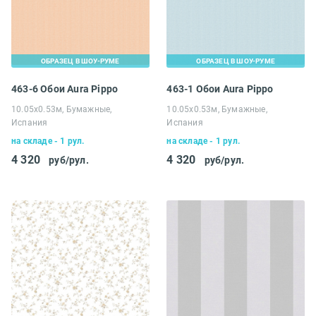
ОБРАЗЕЦ В ШОУ-РУМЕ
ОБРАЗЕЦ В ШОУ-РУМЕ
463-6 Обои Aura Pippo
463-1 Обои Aura Pippo
10.05х0.53м, Бумажные,
10.05х0.53м, Бумажные,
Испания
Испания
на складе - 1 рул.
на складе - 1 рул.
4 320
4 320
руб/рул.
руб/рул.