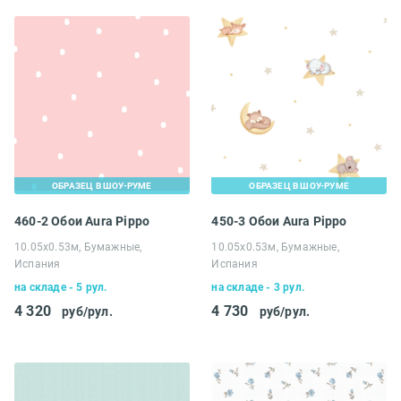
ОБРАЗЕЦ В ШОУ-РУМЕ
ОБРАЗЕЦ В ШОУ-РУМЕ
460-2 Обои Aura Pippo
450-3 Обои Aura Pippo
10.05х0.53м, Бумажные,
10.05х0.53м, Бумажные,
Испания
Испания
на складе - 5 рул.
на складе - 3 рул.
4 320
4 730
руб/рул.
руб/рул.