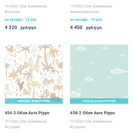
10.05х0.53м, Бумажные,
10.05х0.53м, Бумажные,
Испания
Великобритания
на складе - 12 рул.
на складе - 10 рул.
4 320
4 450
руб/рул.
руб/рул.
ОБРАЗЕЦ В ШОУ-РУМЕ
ОБРАЗЕЦ В ШОУ-РУМЕ
454-2 Обои Aura Pippo
458-2 Обои Aura Pippo
10.05х0.53м, Бумажные,
10.05х0.53м, Бумажные,
Испания
Испания