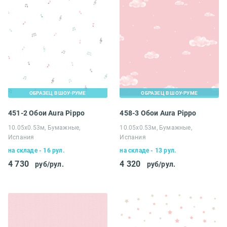
ОБРАЗЕЦ В ШОУ-РУМЕ
ОБРАЗЕЦ В ШОУ-РУМЕ
451-2 Обои Aura Pippo
458-3 Обои Aura Pippo
10.05х0.53м, Бумажные,
10.05х0.53м, Бумажные,
Испания
Испания
на складе - 16 рул.
на складе - 13 рул.
4 730
4 320
руб/рул.
руб/рул.