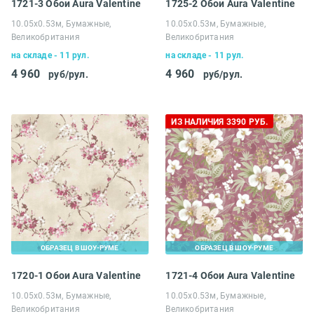
1721-3 Обои Aura Valentine
1725-2 Обои Aura Valentine
10.05х0.53м, Бумажные,
10.05х0.53м, Бумажные,
Великобритания
Великобритания
на складе - 11 рул.
на складе - 11 рул.
4 960
4 960
руб/рул.
руб/рул.
ИЗ НАЛИЧИЯ 3390 РУБ.
ОБРАЗЕЦ В ШОУ-РУМЕ
ОБРАЗЕЦ В ШОУ-РУМЕ
1720-1 Обои Aura Valentine
1721-4 Обои Aura Valentine
10.05х0.53м, Бумажные,
10.05х0.53м, Бумажные,
Великобритания
Великобритания