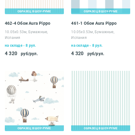
ОБРАЗЕЦ В ШОУ-РУМЕ
ОБРАЗЕЦ В ШОУ-РУМЕ
462-4 Обои Aura Pippo
461-1 Обои Aura Pippo
10.05х0.53м, Бумажные,
10.05х0.53м, Бумажные,
Испания
Испания
на складе - 8 рул.
на складе - 8 рул.
4 320
4 320
руб/рул.
руб/рул.
ОБРАЗЕЦ В ШОУ-РУМЕ
ОБРАЗЕЦ В ШОУ-РУМЕ