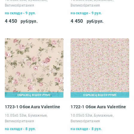
Великобритания
Великобритания
на складе - 9 рул.
на складе - 9 рул.
4 450
4 450
руб/рул.
руб/рул.
ОБРАЗЕЦ В ШОУ-РУМЕ
ОБРАЗЕЦ В ШОУ-РУМЕ
1723-1 Обои Aura Valentine
1722-1 Обои Aura Valentine
10.05х0.53м, Бумажные,
10.05х0.53м, Бумажные,
Великобритания
Великобритания
на складе - 8 рул.
на складе - 8 рул.