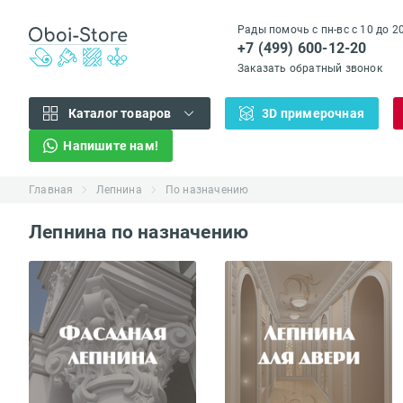
Рады помочь с пн-вс с 10 до 2
+7 (499) 600-12-20
Заказать обратный звонок
Каталог товаров
3D примерочная
Напишите нам!
Главная
Лепнина
По назначению
Лепнина по назначению