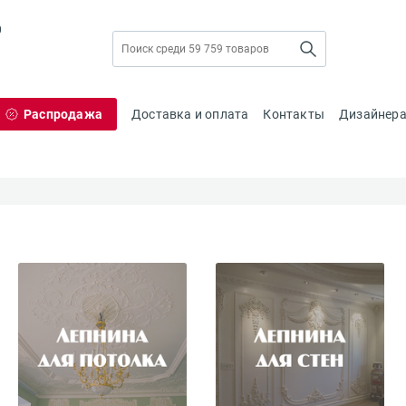
0
Распродажа
Доставка и оплата
Контакты
Дизайнер