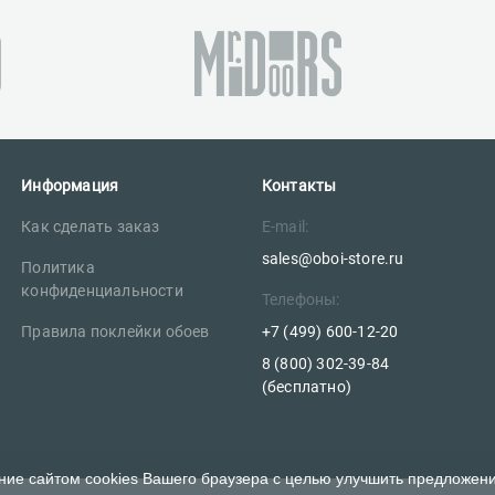
Информация
Контакты
Как сделать заказ
E-mail:
sales@oboi-store.ru
Политика
конфиденциальности
Телефоны:
Правила поклейки обоев
+7 (499) 600-12-20
8 (800) 302-39-84
(бесплатно)
ание сайтом cookies Вашего браузера с целью улучшить предложен