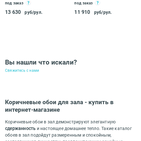
под заказ
под заказ
13 630
11 910
руб/рул.
руб/рул.
Вы нашли что искали?
Свяжитесь с нами
Коричневые обои для зала - купить в
интернет-магазине
Коричневые обои в зал демонстрируют элегантную
сдержанность
и настоящее домашнее тепло. Такие каталог
обоев в зал подойдут размеренным и спокойным,