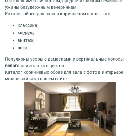
состоявшимся личностям, предпочитающим семейные
ужины безудержным вечеринкам.
Каталог обоев для зала в коричневом цвете – это:
классика;
модерн
;
винтаж;
лофт.
Популярны узоры с дамасками и вертикальные полосы
белого
или золотого цветов.
Каталог коричневых обоев для зала с фото в интерьере
можно найти на нашем сайте.