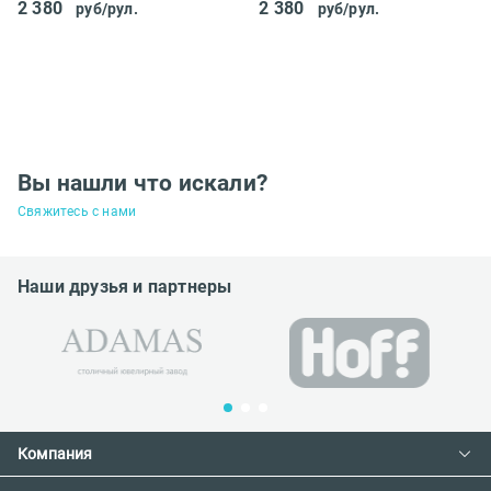
2 380
2 380
руб/рул.
руб/рул.
Вы нашли что искали?
Свяжитесь с нами
Наши друзья и партнеры
Компания