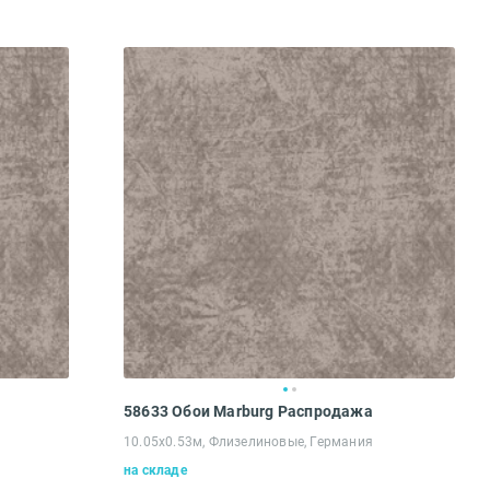
58633 Обои Marburg Распродажа
10.05х0.53м, Флизелиновые, Германия
на складе