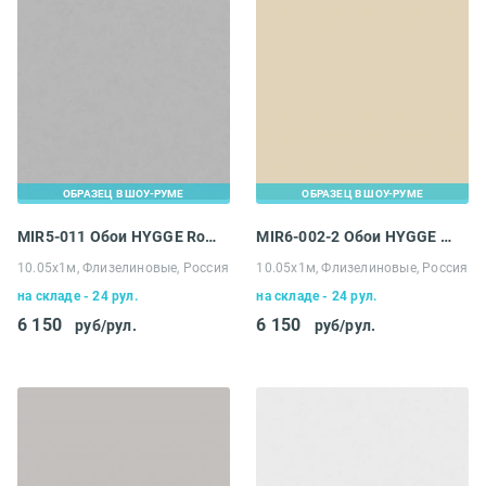
ОБРАЗЕЦ В ШОУ-РУМЕ
ОБРАЗЕЦ В ШОУ-РУМЕ
MIR5-011 Обои HYGGE Roll Made in Russia
MIR6-002-2 Обои HYGGE Roll Made in Russia
10.05х1м, Флизелиновые, Россия
10.05х1м, Флизелиновые, Россия
на складе - 24 рул.
на складе - 24 рул.
6 150
6 150
руб/рул.
руб/рул.