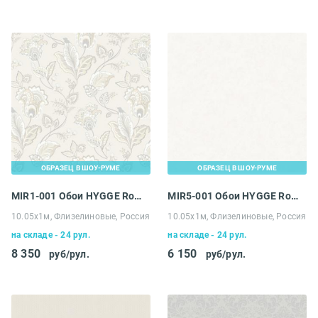
ОБРАЗЕЦ В ШОУ-РУМЕ
ОБРАЗЕЦ В ШОУ-РУМЕ
MIR1-001 Обои HYGGE Roll Made in Russia
MIR5-001 Обои HYGGE Roll Made in Russia
10.05х1м, Флизелиновые, Россия
10.05х1м, Флизелиновые, Россия
на складе - 24 рул.
на складе - 24 рул.
8 350
6 150
руб/рул.
руб/рул.