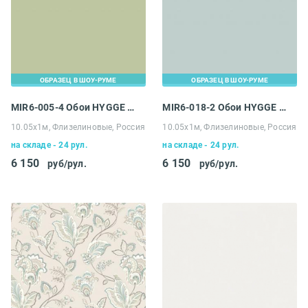
ОБРАЗЕЦ В ШОУ-РУМЕ
ОБРАЗЕЦ В ШОУ-РУМЕ
MIR6-005-4 Обои HYGGE Roll Made in Russia
MIR6-018-2 Обои HYGGE Roll Made in Russia
10.05х1м, Флизелиновые, Россия
10.05х1м, Флизелиновые, Россия
на складе - 24 рул.
на складе - 24 рул.
6 150
6 150
руб/рул.
руб/рул.