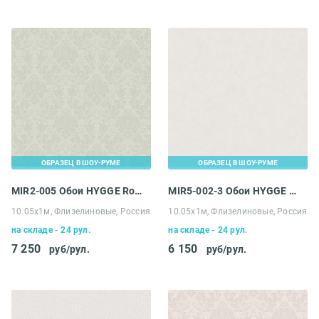
ОБРАЗЕЦ В ШОУ-РУМЕ
ОБРАЗЕЦ В ШОУ-РУМЕ
MIR2-005 Обои HYGGE Roll Made in Russia
MIR5-002-3 Обои HYGGE Roll Made in Russia
10.05х1м, Флизелиновые, Россия
10.05х1м, Флизелиновые, Россия
на складе - 24 рул.
на складе - 24 рул.
7 250
6 150
руб/рул.
руб/рул.