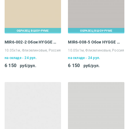
ОБРАЗЕЦ В ШОУ-РУМЕ
ОБРАЗЕЦ В ШОУ-РУМЕ
MIR6-002-2 Обои HYGGE Roll Made in Russia
MIR6-008-5 Обои HYGGE Roll Made in Russia
10.05х1м, Флизелиновые, Россия
10.05х1м, Флизелиновые, Россия
на складе - 24 рул.
на складе - 24 рул.
6 150
6 150
руб/рул.
руб/рул.