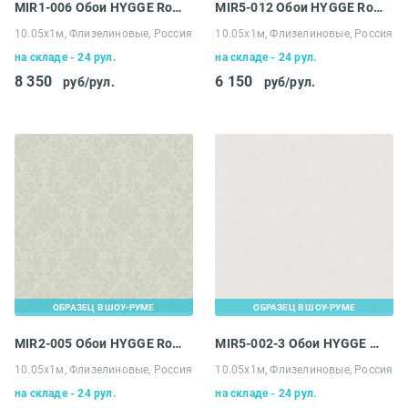
MIR1-006 Обои HYGGE Roll Made in Russia
MIR5-012 Обои HYGGE Roll Made in Russia
10.05х1м, Флизелиновые, Россия
10.05х1м, Флизелиновые, Россия
на складе - 24 рул.
на складе - 24 рул.
8 350
6 150
руб/рул.
руб/рул.
ОБРАЗЕЦ В ШОУ-РУМЕ
ОБРАЗЕЦ В ШОУ-РУМЕ
MIR2-005 Обои HYGGE Roll Made in Russia
MIR5-002-3 Обои HYGGE Roll Made in Russia
10.05х1м, Флизелиновые, Россия
10.05х1м, Флизелиновые, Россия
на складе - 24 рул.
на складе - 24 рул.