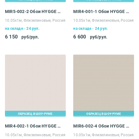
MIR5-002-2 Обои HYGGE Roll Made in Russia
MIR4-001-1 Обои HYGGE Roll Made in Russia
10.05х1м, Флизелиновые, Россия
10.05х1м, Флизелиновые, Россия
на складе - 24 рул.
на складе - 24 рул.
6 150
6 600
руб/рул.
руб/рул.
ОБРАЗЕЦ В ШОУ-РУМЕ
ОБРАЗЕЦ В ШОУ-РУМЕ
MIR4-002-1 Обои HYGGE Roll Made in Russia
MIR6-002-4 Обои HYGGE Roll Made in Russia
10.05х1м, Флизелиновые, Россия
10.05х1м, Флизелиновые, Россия