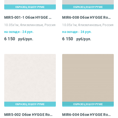
ОБРАЗЕЦ В ШОУ-РУМЕ
ОБРАЗЕЦ В ШОУ-РУМЕ
MIR5-001-1 Обои HYGGE Roll Made in Russia
MIR6-008 Обои HYGGE Roll Made in Russia
10.05х1м, Флизелиновые, Россия
10.05х1м, Флизелиновые, Россия
на складе - 24 рул.
на складе - 24 рул.
6 150
6 150
руб/рул.
руб/рул.
ОБРАЗЕЦ В ШОУ-РУМЕ
ОБРАЗЕЦ В ШОУ-РУМЕ
MIR5-002 Обои HYGGE Roll Made in Russia
MIR6-004 Обои HYGGE Roll Made in Russia