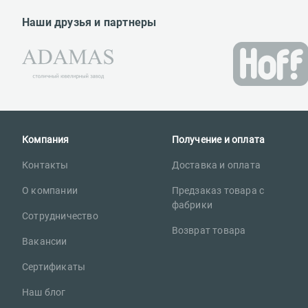
Наши друзья и партнеры
Компания
Получение и оплата
Контакты
Доставка и оплата
О компании
Предзаказ товара с
фабрики
Сотрудничество
Возврат товара
Вакансии
Сертификаты
Наш блог