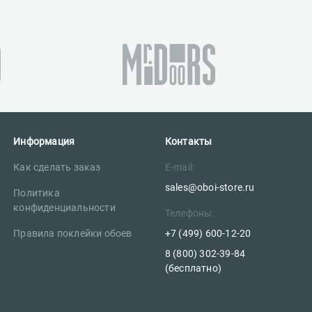
Информация
Контакты
Как сделать заказ
E-mail:
sales@oboi-store.ru
Политика
конфиденциальности
Телефоны:
Правила поклейки обоев
+7 (499) 600-12-20
8 (800) 302-39-84
(бесплатно)