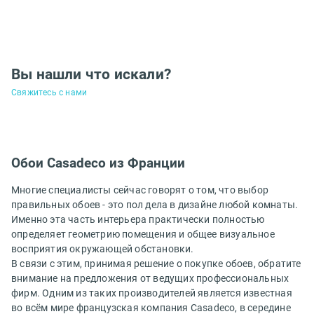
Вы нашли что искали?
Свяжитесь с нами
Обои Casadeco из Франции
Многие специалисты сейчас говорят о том, что выбор
правильных обоев - это пол дела в дизайне любой комнаты.
Именно эта часть интерьера практически полностью
определяет геометрию помещения и общее визуальное
восприятия окружающей обстановки.
В связи с этим, принимая решение о покупке обоев, обратите
внимание на предложения от ведущих профессиональных
фирм. Одним из таких производителей является известная
во всём мире французская компания Casadeco, в середине